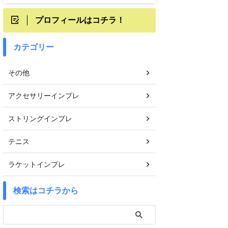
プロフィールはコチラ！
カテゴリー
その他
アクセサリーインプレ
ストリングインプレ
テニス
ラケットインプレ
検索はコチラから