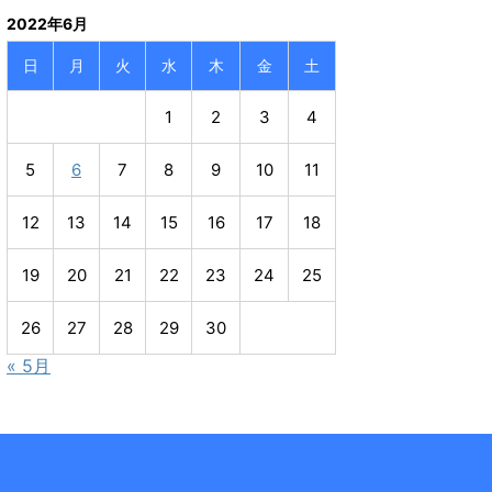
2022年6月
日
月
火
水
木
金
土
1
2
3
4
5
6
7
8
9
10
11
12
13
14
15
16
17
18
19
20
21
22
23
24
25
26
27
28
29
30
« 5月