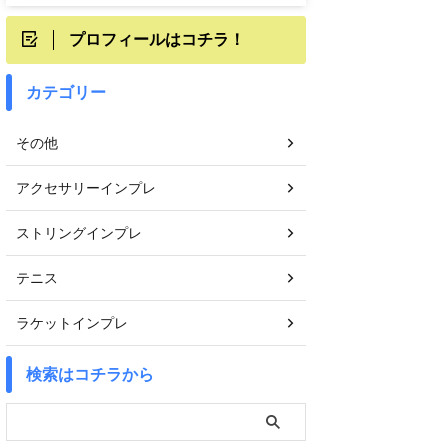
プロフィールはコチラ！
カテゴリー
その他
アクセサリーインプレ
ストリングインプレ
テニス
ラケットインプレ
検索はコチラから