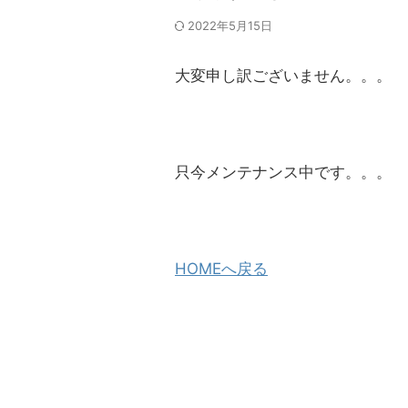
2022年5月15日
大変申し訳ございません。。。
只今メンテナンス中です。。。
HOMEへ戻る