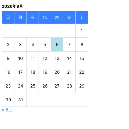
2026年8月
日
月
火
水
木
金
土
1
2
3
4
5
6
7
8
9
10
11
12
13
14
15
16
17
18
19
20
21
22
23
24
25
26
27
28
29
30
31
« 6月