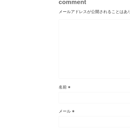
comment
メールアドレスが公開されることはあ
名前
※
メール
※