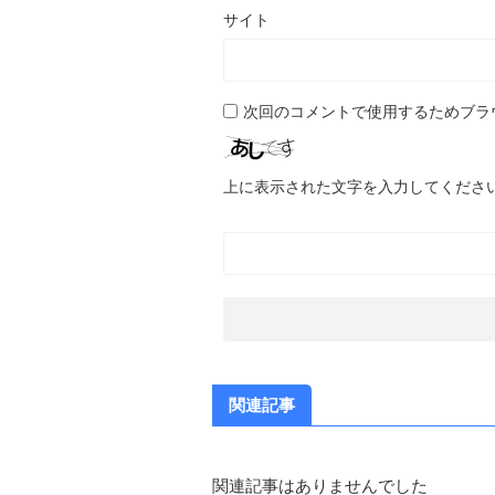
サイト
次回のコメントで使用するためブラ
上に表示された文字を入力してくださ
関連記事
関連記事はありませんでした