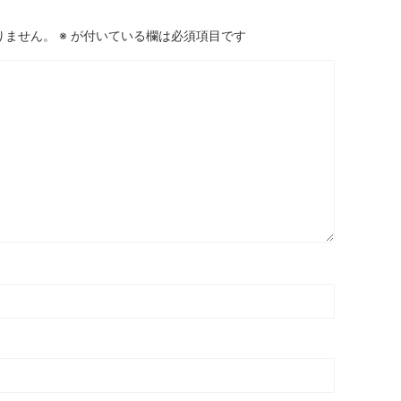
りません。
※
が付いている欄は必須項目です