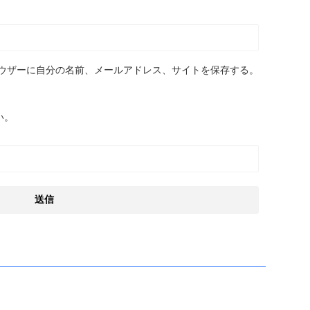
ウザーに自分の名前、メールアドレス、サイトを保存する。
い。